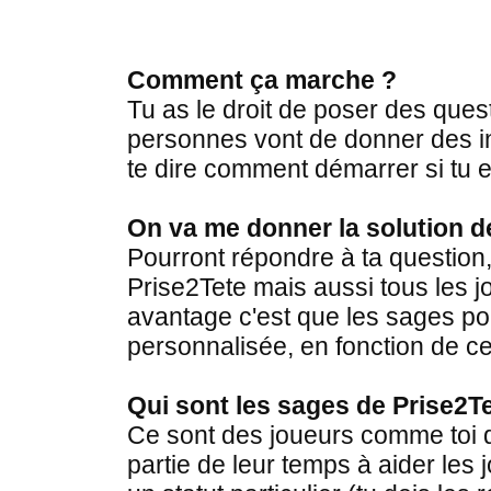
Comment ça marche ?
Tu as le droit de poser des que
personnes vont de donner des in
te dire comment démarrer si tu e
On va me donner la solution d
Pourront répondre à ta question,
Prise2Tete mais aussi tous les j
avantage c'est que les sages p
personnalisée, en fonction de ce
Qui sont les sages de Prise2T
Ce sont des joueurs comme toi 
partie de leur temps à aider les 