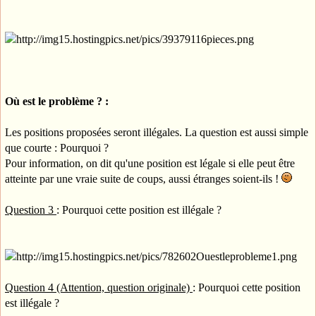
Où est le problème ? :
Les positions proposées seront illégales. La question est aussi simple
que courte : Pourquoi ?
Pour information, on dit qu'une position est légale si elle peut être
atteinte par une vraie suite de coups, aussi étranges soient-ils !
Question 3
: Pourquoi cette position est illégale ?
Question 4 (Attention, question originale)
: Pourquoi cette position
est illégale ?