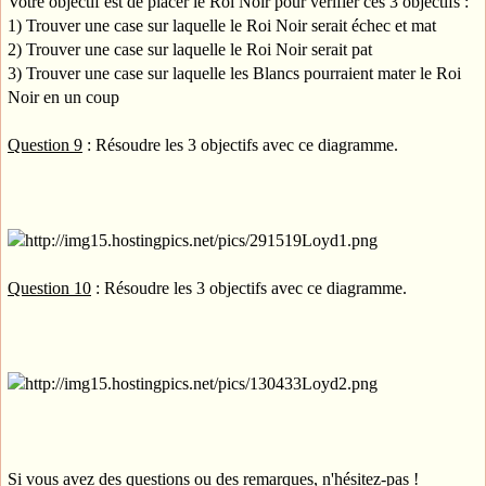
Votre objectif est de placer le Roi Noir pour vérifier ces 3 objectifs :
1) Trouver une case sur laquelle le Roi Noir serait échec et mat
2) Trouver une case sur laquelle le Roi Noir serait pat
3) Trouver une case sur laquelle les Blancs pourraient mater le Roi
Noir en un coup
Question 9
: Résoudre les 3 objectifs avec ce diagramme.
Question 10
: Résoudre les 3 objectifs avec ce diagramme.
Si vous avez des questions ou des remarques, n'hésitez-pas !