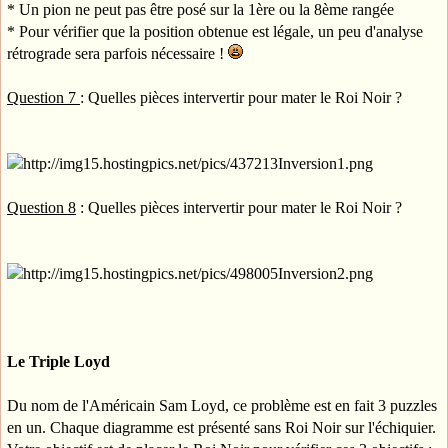
* Un pion ne peut pas être posé sur la 1ère ou la 8ème rangée
* Pour vérifier que la position obtenue est légale, un peu d'analyse
rétrograde sera parfois nécessaire !
Question 7
: Quelles pièces intervertir pour mater le Roi Noir ?
Question 8
: Quelles pièces intervertir pour mater le Roi Noir ?
Le Triple Loyd
Du nom de l'Américain Sam Loyd, ce problème est en fait 3 puzzles
en un. Chaque diagramme est présenté sans Roi Noir sur l'échiquier.