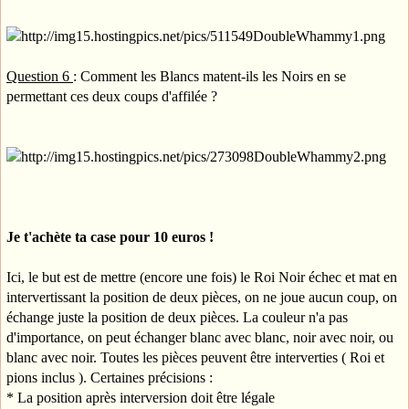
Question 6
: Comment les Blancs matent-ils les Noirs en se
permettant ces deux coups d'affilée ?
Je t'achète ta case pour 10 euros !
Ici, le but est de mettre (encore une fois) le Roi Noir échec et mat en
intervertissant la position de deux pièces, on ne joue aucun coup, on
échange juste la position de deux pièces. La couleur n'a pas
d'importance, on peut échanger blanc avec blanc, noir avec noir, ou
blanc avec noir. Toutes les pièces peuvent être interverties ( Roi et
pions inclus ). Certaines précisions :
* La position après interversion doit être légale