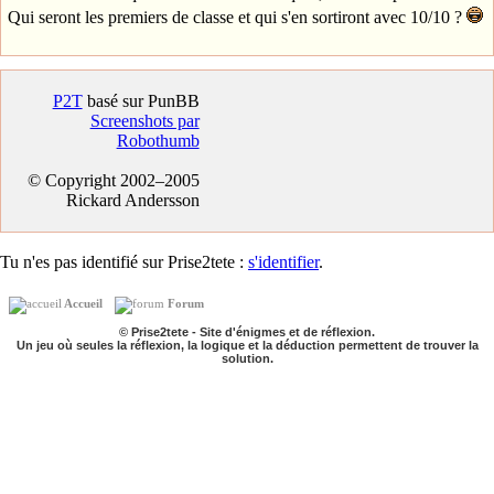
Qui seront les premiers de classe et qui s'en sortiront avec 10/10 ?
P2T
basé sur PunBB
Screenshots par
Robothumb
© Copyright 2002–2005
Rickard Andersson
Tu n'es pas identifié sur Prise2tete :
s'identifier
.
Accueil
Forum
© Prise2tete - Site d'énigmes et de réflexion.
Un jeu où seules la réflexion, la logique et la déduction permettent de trouver la
solution.