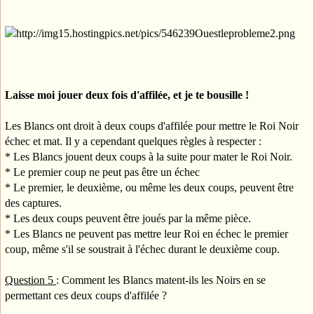
Laisse moi jouer deux fois d'affilée, et je te bousille !
Les Blancs ont droit à deux coups d'affilée pour mettre le Roi Noir
échec et mat. Il y a cependant quelques règles à respecter :
* Les Blancs jouent deux coups à la suite pour mater le Roi Noir.
* Le premier coup ne peut pas être un échec
* Le premier, le deuxième, ou même les deux coups, peuvent être
des captures.
* Les deux coups peuvent être joués par la même pièce.
* Les Blancs ne peuvent pas mettre leur Roi en échec le premier
coup, même s'il se soustrait à l'échec durant le deuxième coup.
Question 5
: Comment les Blancs matent-ils les Noirs en se
permettant ces deux coups d'affilée ?