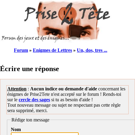
Forum
»
Enigmes de Lettres
»
Un, dos, tres ...
Écrire une réponse
Attention
:
Aucun indice ou demande d'aide
concernant les
énigmes de Prise2Tete n'est accepté sur le forum ! Rends-toi
sur le
cercle des sages
si tu as besoin d'aide !
Tout nouveau message ou sujet ne respectant pas cette règle
sera supprimé, merci.
Rédige ton message
Nom