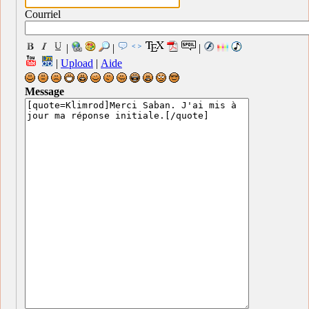
Courriel
|
|
|
|
Upload
|
Aide
Message