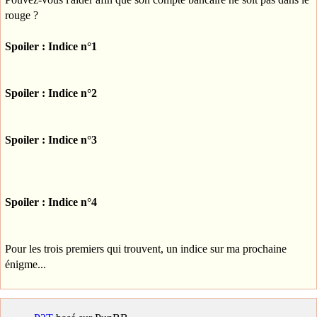
rouge ?
Spoiler : Indice n°1
Spoiler : Indice n°2
Spoiler : Indice n°3
Spoiler : Indice n°4
Pour les trois premiers qui trouvent, un indice sur ma prochaine
énigme...