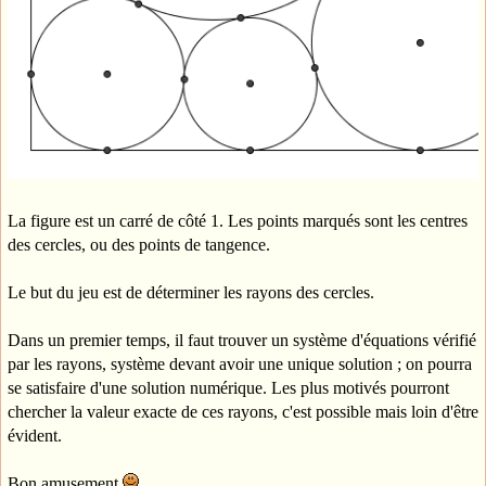
La figure est un carré de côté 1. Les points marqués sont les centres
des cercles, ou des points de tangence.
Le but du jeu est de déterminer les rayons des cercles.
Dans un premier temps, il faut trouver un système d'équations vérifié
par les rayons, système devant avoir une unique solution ; on pourra
se satisfaire d'une solution numérique. Les plus motivés pourront
chercher la valeur exacte de ces rayons, c'est possible mais loin d'être
évident.
Bon amusement