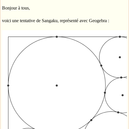
Bonjour à tous,
voici une tentative de Sangaku, représenté avec Geogebra :