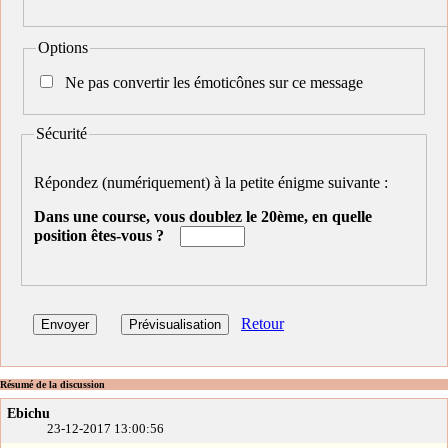
Options
Ne pas convertir les émoticônes sur ce message
Sécurité
Répondez (numériquement) à la petite énigme suivante :
Dans une course, vous doublez le 20ème, en quelle
position êtes-vous ?
Retour
Résumé de la discussion
Ebichu
23-12-2017 13:00:56