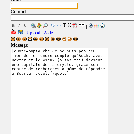
Courriel
|
|
|
|
Upload
|
Aide
Message