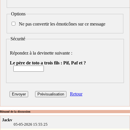
Options
Ne pas convertir les émoticônes sur ce message
Sécurité
Répondez à la devinette suivante :
Le père de toto a trois fils : Pif, Paf et ?
Retour
Résumé de la discussion
Jackv
05-05-2026 15:55:25