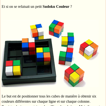
Et si on se refaisait un petit
Sudoku Couleur
?
Le but est de positionner tous les cubes de manière à obtenir six
couleurs différentes sur chaque ligne et sur chaque colonne.