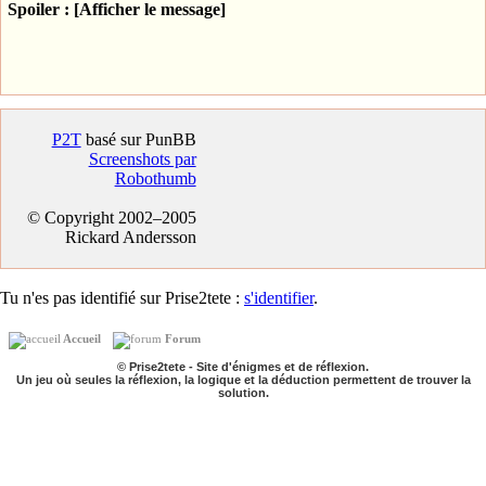
Spoiler : [Afficher le message]
P2T
basé sur PunBB
Screenshots par
Robothumb
© Copyright 2002–2005
Rickard Andersson
Tu n'es pas identifié sur Prise2tete :
s'identifier
.
Accueil
Forum
© Prise2tete - Site d'énigmes et de réflexion.
Un jeu où seules la réflexion, la logique et la déduction permettent de trouver la
solution.