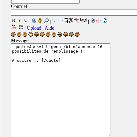
Courriel
|
|
|
|
Upload
|
Aide
Message