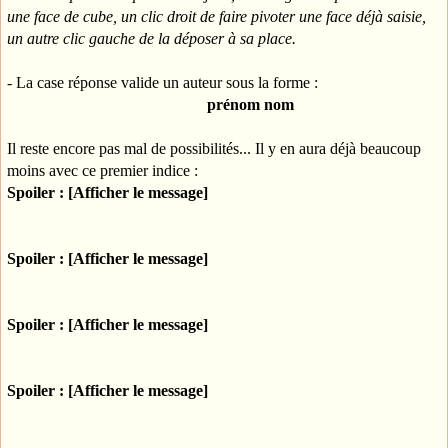
une face de cube, un clic droit de faire pivoter une face déjà saisie,
un autre clic gauche de la déposer à sa place.
- La case réponse valide un auteur sous la forme :
prénom nom
Il reste encore pas mal de possibilités... Il y en aura déjà beaucoup
moins avec ce premier indice :
Spoiler : [Afficher le message]
Spoiler : [Afficher le message]
Spoiler : [Afficher le message]
Spoiler : [Afficher le message]