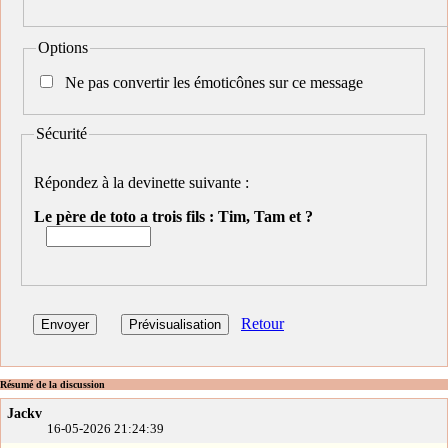
Options
Ne pas convertir les émoticônes sur ce message
Sécurité
Répondez à la devinette suivante :
Le père de toto a trois fils : Tim, Tam et ?
Retour
Résumé de la discussion
Jackv
16-05-2026 21:24:39