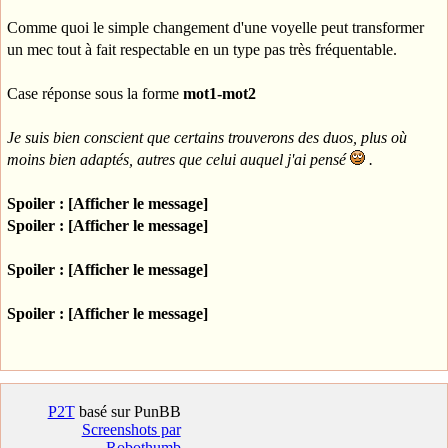
Comme quoi le simple changement d'une voyelle peut transformer
un mec tout à fait respectable en un type pas très fréquentable.
Case réponse sous la forme
mot1-mot2
Je suis bien conscient que certains trouverons des duos, plus où
moins bien adaptés, autres que celui auquel j'ai pensé
.
Spoiler : [Afficher le message]
Spoiler : [Afficher le message]
Spoiler : [Afficher le message]
Spoiler : [Afficher le message]
P2T
basé sur PunBB
Screenshots par
Robothumb