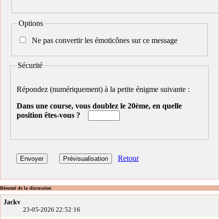
Options
Ne pas convertir les émoticônes sur ce message
Sécurité
Répondez (numériquement) à la petite énigme suivante :
Dans une course, vous doublez le 20ème, en quelle
position êtes-vous ?
Retour
Résumé de la discussion
Jackv
23-05-2026 22:52:16