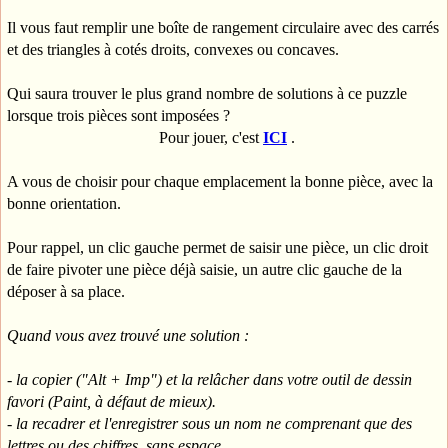
Il vous faut remplir une boîte de rangement circulaire avec des carrés
et des triangles à cotés droits, convexes ou concaves.
Qui saura trouver le plus grand nombre de solutions à ce puzzle
lorsque trois pièces sont imposées ?
Pour jouer, c'est
ICI
.
A vous de choisir pour chaque emplacement la bonne pièce, avec la
bonne orientation.
Pour rappel, un clic gauche permet de saisir une pièce, un clic droit
de faire pivoter une pièce déjà saisie, un autre clic gauche de la
déposer à sa place.
Quand vous avez trouvé une solution :
- la copier ("Alt + Imp") et la relâcher dans votre outil de dessin
favori (Paint, à défaut de mieux).
- la recadrer et l'enregistrer sous un nom ne comprenant que des
lettres ou des chiffres, sans espace.