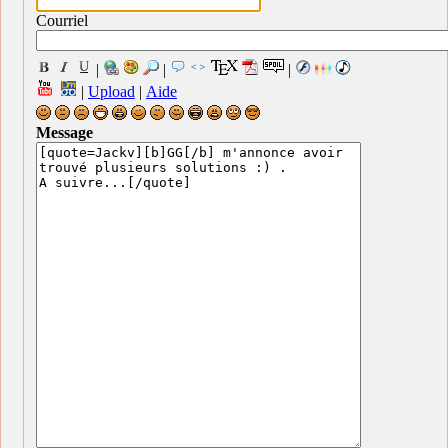
Courriel
|
|
|
|
Upload
|
Aide
Message