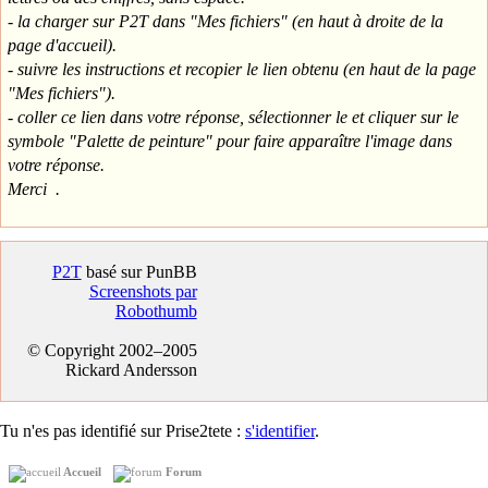
- la charger sur P2T dans "Mes fichiers" (en haut à droite de la
page d'accueil).
- suivre les instructions et recopier le lien obtenu (en haut de la page
"Mes fichiers").
- coller ce lien dans votre réponse, sélectionner le et cliquer sur le
symbole "Palette de peinture" pour faire apparaître l'image dans
votre réponse.
Merci .
P2T
basé sur PunBB
Screenshots par
Robothumb
© Copyright 2002–2005
Rickard Andersson
Tu n'es pas identifié sur Prise2tete :
s'identifier
.
Accueil
Forum