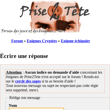
Forum
»
Enigmes Cryptées
»
Enigme échiquier
Écrire une réponse
Attention
:
Aucun indice ou demande d'aide
concernant les
énigmes de Prise2Tete n'est accepté sur le forum ! Rends-toi
sur le
cercle des sages
si tu as besoin d'aide !
Tout nouveau message ou sujet ne respectant pas cette règle
sera supprimé, merci.
Rédige ton message
Nom