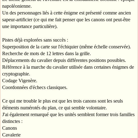
napoléonienne.
Un des personnages liés à cette énigme est présenté comme ancien
sapeur-artificier (ce qui me fait penser que les canons ont peut-être
une importance particulière).
Pistes déjà explorées sans succès :
Superposition de la carte sur l'échiquier (même échelle conservée).
Recherche de mots de 12 lettres dans la grille.
Déplacements du cavalier depuis différentes positions possibles.
Référence à la marche du cavalier utilisée dans certaines énigmes de
cryptographie.
Codage Vigenère.
Coordonnées d'échecs classiques.
Ce qui me trouble le plus est que les trois canons sont les seuls
éléments numérotés du plan, ce qui semble volontaire.
J'ai également remarqué que les unités semblent former trois familles
distinctes :
Canons
Cavalerie