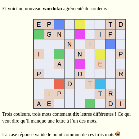
Et voici un nouveau
wordoku
agrémenté de couleurs :
Trois couleurs, trois mots contenant
dix
lettres différentes ! Ce qui
veut dire qu’il manque une lettre à l’un des mots.
La case réponse valide le point commun de ces trois mots
.