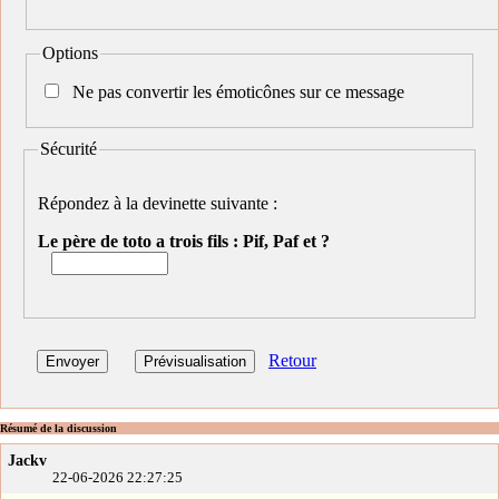
Options
Ne pas convertir les émoticônes sur ce message
Sécurité
Répondez à la devinette suivante :
Le père de toto a trois fils : Pif, Paf et ?
Retour
Résumé de la discussion
Jackv
22-06-2026 22:27:25