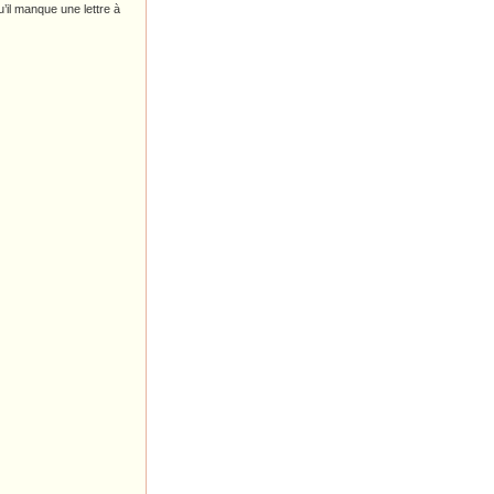
u’il manque une lettre à