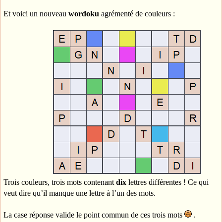
Et voici un nouveau
wordoku
agrémenté de couleurs :
Trois couleurs, trois mots contenant
dix
lettres différentes ! Ce qui
veut dire qu’il manque une lettre à l’un des mots.
La case réponse valide le point commun de ces trois mots
.