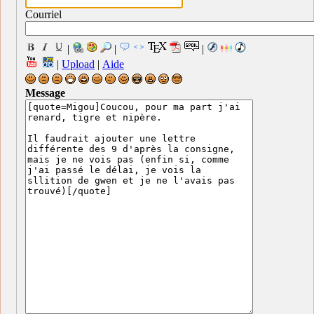
Courriel
|
|
|
|
Upload
|
Aide
Message