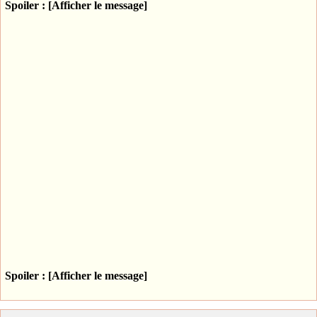
Spoiler : [Afficher le message]
Spoiler : [Afficher le message]