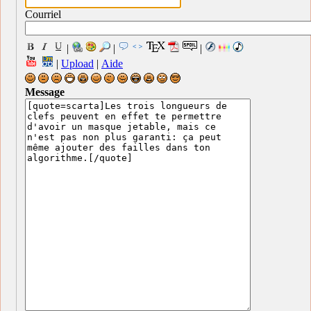
Courriel
|
|
|
|
Upload
|
Aide
Message