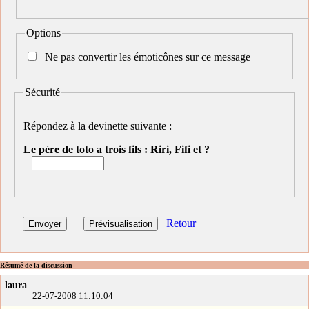
Options
Ne pas convertir les émoticônes sur ce message
Sécurité
Répondez à la devinette suivante :
Le père de toto a trois fils : Riri, Fifi et ?
Retour
Résumé de la discussion
laura
22-07-2008 11:10:04