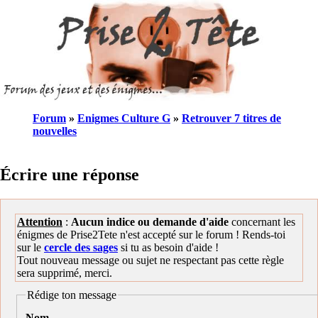
Forum
»
Enigmes Culture G
»
Retrouver 7 titres de
nouvelles
Écrire une réponse
Attention
:
Aucun indice ou demande d'aide
concernant les
énigmes de Prise2Tete n'est accepté sur le forum ! Rends-toi
sur le
cercle des sages
si tu as besoin d'aide !
Tout nouveau message ou sujet ne respectant pas cette règle
sera supprimé, merci.
Rédige ton message
Nom