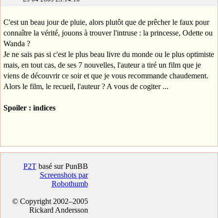
C'est un beau jour de pluie, alors plutôt que de prêcher le faux pour
connaître la vérité, jouons à trouver l'intruse : la princesse, Odette ou
Wanda ?
Je ne sais pas si c'est le plus beau livre du monde ou le plus optimiste
mais, en tout cas, de ses 7 nouvelles, l'auteur a tiré un film que je
viens de découvrir ce soir et que je vous recommande chaudement.
Alors le film, le recueil, l'auteur ? A vous de cogiter ...
Spoiler : indices
P2T
basé sur PunBB
Screenshots par
Robothumb
© Copyright 2002–2005
Rickard Andersson