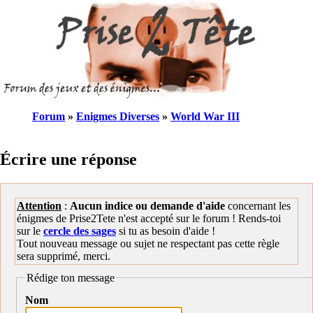
Forum
»
Enigmes Diverses
»
World War III
Écrire une réponse
Attention
:
Aucun indice ou demande d'aide
concernant les
énigmes de Prise2Tete n'est accepté sur le forum ! Rends-toi
sur le
cercle des sages
si tu as besoin d'aide !
Tout nouveau message ou sujet ne respectant pas cette règle
sera supprimé, merci.
Rédige ton message
Nom