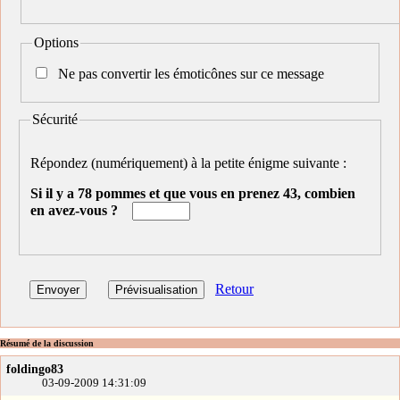
Options
Ne pas convertir les émoticônes sur ce message
Sécurité
Répondez (numériquement) à la petite énigme suivante :
Si il y a 78 pommes et que vous en prenez 43, combien
en avez-vous ?
Retour
Résumé de la discussion
foldingo83
03-09-2009 14:31:09