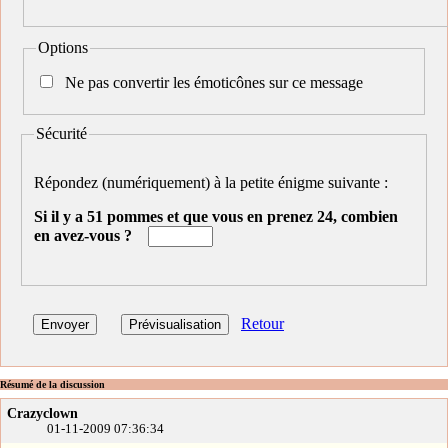
Options
Ne pas convertir les émoticônes sur ce message
Sécurité
Répondez (numériquement) à la petite énigme suivante :
Si il y a 51 pommes et que vous en prenez 24, combien
en avez-vous ?
Retour
Résumé de la discussion
Crazyclown
01-11-2009 07:36:34