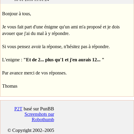
Bonjour à tous,
Je vous fait part d'une énigme qu'un ami m'a proposé et je dois
avouer que j'ai du mal à y répondre.
Si vous pensez avoir la réponse, n'hésitez pas à répondre.
L'enigme :
"Et de 2... plus qu'1 et j'en aurais 12... "
Par avance merci de vos réponses.
Thomas
P2T
basé sur PunBB
Screenshots par
Robothumb
© Copyright 2002–2005