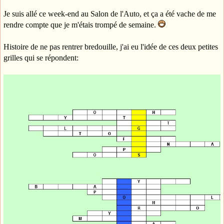
Je suis allé ce week-end au Salon de l'Auto, et ça a été vache de me
rendre compte que je m'étais trompé de semaine.
Histoire de ne pas rentrer bredouille, j'ai eu l'idée de ces deux petites
grilles qui se répondent: