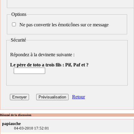
Options
Ne pas convertir les émoticônes sur ce message
Sécurité
Répondez à la devinette suivante :
Le père de toto a trois fils : Pif, Paf et ?
Retour
Résumé de la discussion
papiauche
04-03-2010 17:52:01