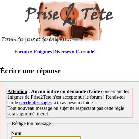
Forum
»
Enigmes Diverses
»
Ca roule!
Écrire une réponse
Attention
:
Aucun indice ou demande d'aide
concernant les
énigmes de Prise2Tete n'est accepté sur le forum ! Rends-toi
sur le
cercle des sages
si tu as besoin d'aide !
Tout nouveau message ou sujet ne respectant pas cette règle
sera supprimé, merci.
Rédige ton message
Nom