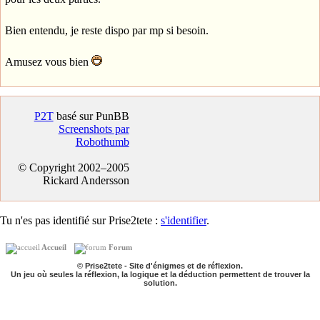
Bien entendu, je reste dispo par mp si besoin.
Amusez vous bien
P2T
basé sur PunBB
Screenshots par
Robothumb
© Copyright 2002–2005
Rickard Andersson
Tu n'es pas identifié sur Prise2tete :
s'identifier
.
Accueil
Forum
© Prise2tete - Site d'énigmes et de réflexion.
Un jeu où seules la réflexion, la logique et la déduction permettent de trouver la
solution.