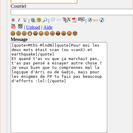
Courriel
|
|
|
|
Upload
|
Aide
Message