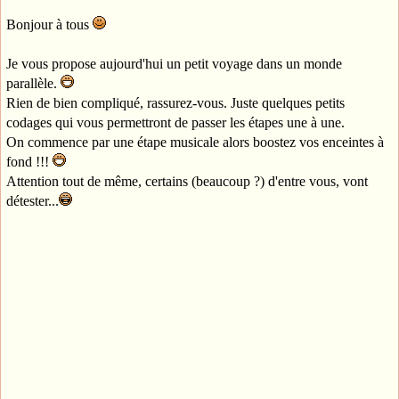
Bonjour à tous
Je vous propose aujourd'hui un petit voyage dans un monde
parallèle.
Rien de bien compliqué, rassurez-vous. Juste quelques petits
codages qui vous permettront de passer les étapes une à une.
On commence par une étape musicale alors boostez vos enceintes à
fond !!!
Attention tout de même, certains (beaucoup ?) d'entre vous, vont
détester...