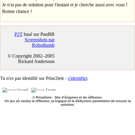
Je n'ai pas de solution pour l'instant et je cherche aussi avec vous !
Bonne chance !
P2T
basé sur PunBB
Screenshots par
Robothumb
© Copyright 2002–2005
Rickard Andersson
Tu n'es pas identifié sur Prise2tete :
s'identifier
.
Accueil
Forum
© Prise2tete - Site d'énigmes et de réflexion.
Un jeu où seules la réflexion, la logique et la déduction permettent de trouver la
solution.