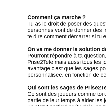
Comment ça marche ?
Tu as le droit de poser des que
personnes vont de donner des in
te dire comment démarrer si tu e
On va me donner la solution d
Pourront répondre à ta question,
Prise2Tete mais aussi tous les j
avantage c'est que les sages p
personnalisée, en fonction de ce
Qui sont les sages de Prise2T
Ce sont des joueurs comme toi 
partie de leur temps à aider les 