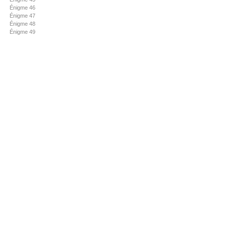
Énigme 46
Énigme 47
Énigme 48
Énigme 49