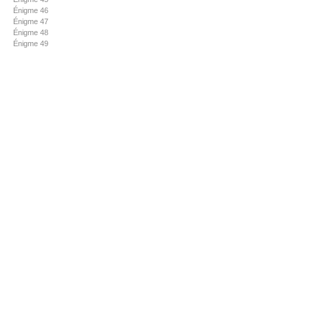
Énigme 46
Énigme 47
Énigme 48
Énigme 49