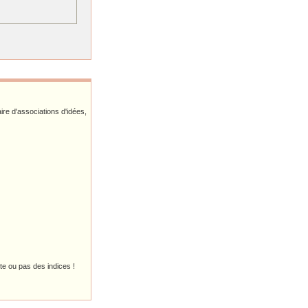
ire d'associations d'idées,
ite ou pas des indices !