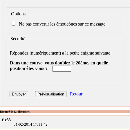
Options
Ne pas convertir les émoticônes sur ce message
Sécurité
Répondez (numériquement) à la petite énigme suivante :
Dans une course, vous doublez le 20ème, en quelle
position êtes-vous ?
Retour
Résumé de la discussion
fix33
01-02-2014 17:11:42