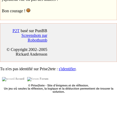
Bon courage !
P2T
basé sur PunBB
Screenshots par
Robothumb
© Copyright 2002–2005
Rickard Andersson
Tu n'es pas identifié sur Prise2tete :
s'identifier
.
Accueil
Forum
© Prise2tete - Site d'énigmes et de réflexion.
Un jeu où seules la réflexion, la logique et la déduction permettent de trouver la
solution.