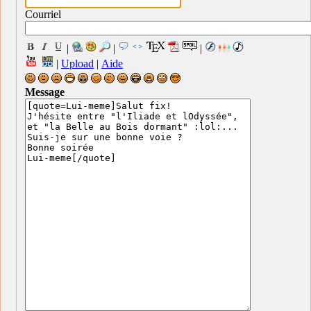
Courriel
|
|
|
|
Upload
|
Aide
Message