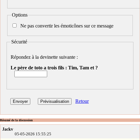
Options
Ne pas convertir les émoticônes sur ce message
Sécurité
Répondez à la devinette suivante :
Le père de toto a trois fils : Tim, Tam et ?
Retour
Résumé de la discussion
Jackv
05-05-2026 15:55:25