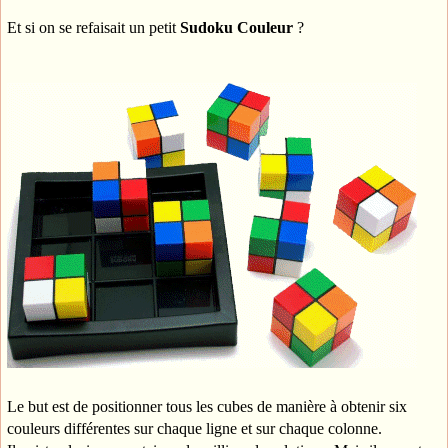
Et si on se refaisait un petit
Sudoku Couleur
?
Le but est de positionner tous les cubes de manière à obtenir six
couleurs différentes sur chaque ligne et sur chaque colonne.