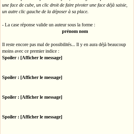
une face de cube, un clic droit de faire pivoter une face déjà saisie,
un autre clic gauche de la déposer à sa place.
- La case réponse valide un auteur sous la forme :
prénom nom
Il reste encore pas mal de possibilités... Il y en aura déjà beaucoup
moins avec ce premier indice :
Spoiler : [Afficher le message]
Spoiler : [Afficher le message]
Spoiler : [Afficher le message]
Spoiler : [Afficher le message]