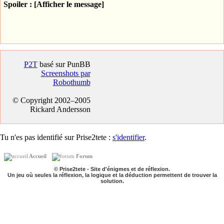
Spoiler : [Afficher le message]
P2T
basé sur PunBB
Screenshots par
Robothumb
© Copyright 2002–2005
Rickard Andersson
Tu n'es pas identifié sur Prise2tete :
s'identifier
.
Accueil
Forum
© Prise2tete - Site d'énigmes et de réflexion.
Un jeu où seules la réflexion, la logique et la déduction permettent de trouver la
solution.