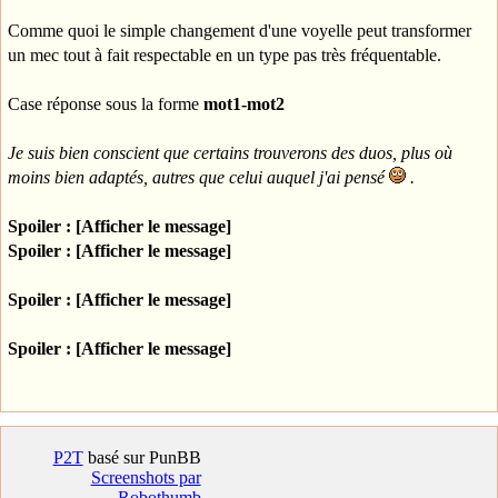
Comme quoi le simple changement d'une voyelle peut transformer
un mec tout à fait respectable en un type pas très fréquentable.
Case réponse sous la forme
mot1-mot2
Je suis bien conscient que certains trouverons des duos, plus où
moins bien adaptés, autres que celui auquel j'ai pensé
.
Spoiler : [Afficher le message]
Spoiler : [Afficher le message]
Spoiler : [Afficher le message]
Spoiler : [Afficher le message]
P2T
basé sur PunBB
Screenshots par
Robothumb