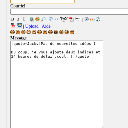
Courriel
|
|
|
|
Upload
|
Aide
Message