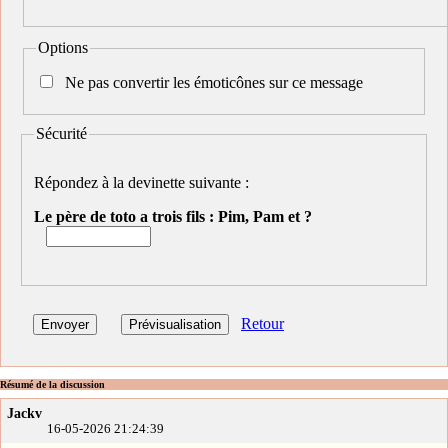
Options
Ne pas convertir les émoticônes sur ce message
Sécurité
Répondez à la devinette suivante :
Le père de toto a trois fils : Pim, Pam et ?
Retour
Résumé de la discussion
Jackv
16-05-2026 21:24:39