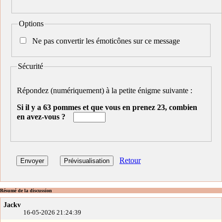
Options
Ne pas convertir les émoticônes sur ce message
Sécurité
Répondez (numériquement) à la petite énigme suivante :
Si il y a 63 pommes et que vous en prenez 23, combien
en avez-vous ?
Retour
Résumé de la discussion
Jackv
16-05-2026 21:24:39