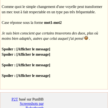
Comme quoi le simple changement d'une voyelle peut transformer
un mec tout à fait respectable en un type pas très fréquentable.
Case réponse sous la forme
mot1-mot2
Je suis bien conscient que certains trouverons des duos, plus où
moins bien adaptés, autres que celui auquel j'ai pensé
.
Spoiler : [Afficher le message]
Spoiler : [Afficher le message]
Spoiler : [Afficher le message]
Spoiler : [Afficher le message]
P2T
basé sur PunBB
Screenshots par
Robothumb