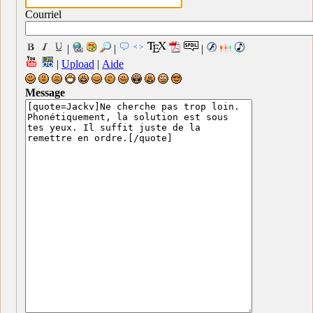
Courriel
|
|
|
|
Upload
|
Aide
Message