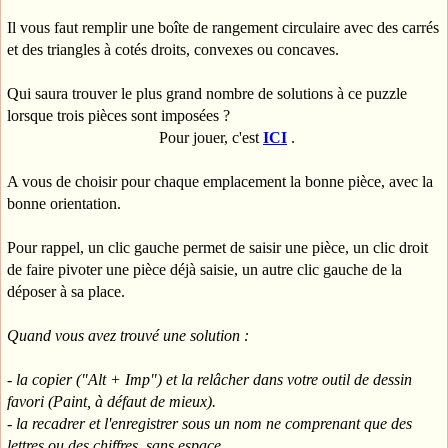
Il vous faut remplir une boîte de rangement circulaire avec des carrés
et des triangles à cotés droits, convexes ou concaves.
Qui saura trouver le plus grand nombre de solutions à ce puzzle
lorsque trois pièces sont imposées ?
Pour jouer, c'est
ICI
.
A vous de choisir pour chaque emplacement la bonne pièce, avec la
bonne orientation.
Pour rappel, un clic gauche permet de saisir une pièce, un clic droit
de faire pivoter une pièce déjà saisie, un autre clic gauche de la
déposer à sa place.
Quand vous avez trouvé une solution :
- la copier ("Alt + Imp") et la relâcher dans votre outil de dessin
favori (Paint, à défaut de mieux).
- la recadrer et l'enregistrer sous un nom ne comprenant que des
lettres ou des chiffres, sans espace.