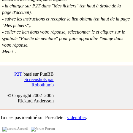
- la charger sur P2T dans "Mes fichiers" (en haut à droite de la
page d'accueil).
- suivre les instructions et recopier le lien obtenu (en haut de la page
"Mes fichiers").
- coller ce lien dans votre réponse, sélectionner le et cliquer sur le
symbole "Palette de peinture" pour faire apparaître l'image dans
votre réponse.
Merci .
P2T
basé sur PunBB
Screenshots par
Robothumb
© Copyright 2002–2005
Rickard Andersson
Tu n'es pas identifié sur Prise2tete :
s'identifier
.
Accueil
Forum