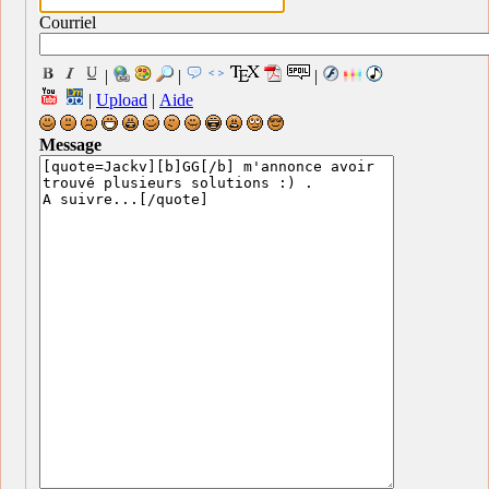
Courriel
|
|
|
|
Upload
|
Aide
Message