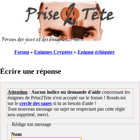
Forum
»
Enigmes Cryptées
»
Enigme échiquier
Écrire une réponse
Attention
:
Aucun indice ou demande d'aide
concernant les
énigmes de Prise2Tete n'est accepté sur le forum ! Rends-toi
sur le
cercle des sages
si tu as besoin d'aide !
Tout nouveau message ou sujet ne respectant pas cette règle
sera supprimé, merci.
Rédige ton message
Nom