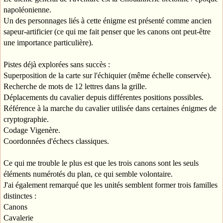
napoléonienne.
Un des personnages liés à cette énigme est présenté comme ancien
sapeur-artificier (ce qui me fait penser que les canons ont peut-être
une importance particulière).
Pistes déjà explorées sans succès :
Superposition de la carte sur l'échiquier (même échelle conservée).
Recherche de mots de 12 lettres dans la grille.
Déplacements du cavalier depuis différentes positions possibles.
Référence à la marche du cavalier utilisée dans certaines énigmes de
cryptographie.
Codage Vigenère.
Coordonnées d'échecs classiques.
Ce qui me trouble le plus est que les trois canons sont les seuls
éléments numérotés du plan, ce qui semble volontaire.
J'ai également remarqué que les unités semblent former trois familles
distinctes :
Canons
Cavalerie