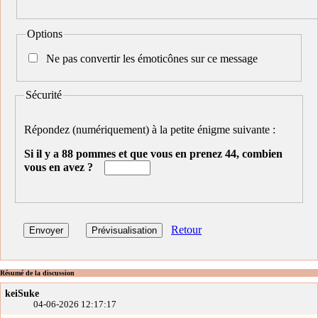
Options
Ne pas convertir les émoticônes sur ce message
Sécurité
Répondez (numériquement) à la petite énigme suivante :
Si il y a 88 pommes et que vous en prenez 44, combien
vous en avez ?
Retour
Résumé de la discussion
keiSuke
04-06-2026 12:17:17