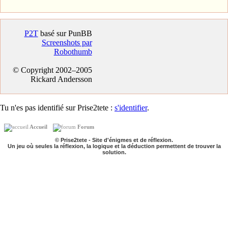
P2T
basé sur PunBB
Screenshots par
Robothumb
© Copyright 2002–2005
Rickard Andersson
Tu n'es pas identifié sur Prise2tete :
s'identifier
.
Accueil
Forum
© Prise2tete - Site d'énigmes et de réflexion.
Un jeu où seules la réflexion, la logique et la déduction permettent de trouver la
solution.