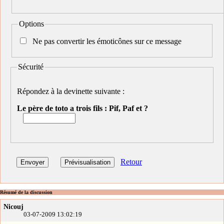
Options
Ne pas convertir les émoticônes sur ce message
Sécurité
Répondez à la devinette suivante :
Le père de toto a trois fils : Pif, Paf et ?
Retour
Résumé de la discussion
Nicouj
03-07-2009 13:02:19