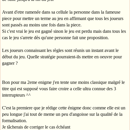
Avant d'etre ramenée dans sa cellule la personne dans la fameuse
piece pour mettre un terme au jeu en affirmant que tous les joueurs
sont passés au moins une fois dans la piece.
Si c'est vrai le jeu est gagné sinon le jeu est perdu mais dans tous les
cas le jeu s'arrete dès qu'une personne fait une proposition.
Les joueurs connaissant les règles sont réunis un instant avant le
début du jeu. Quelle stratégie pourraient-ils mettre en oeuvre pour
gagner ?
Bon pour ma 2eme enigme j'en tente une moins classique malgré le
titre qui est supposé vous faire croire a celle ultra connue des 3
interrupteurs ^^
C'est la premiere que je rédige cette énigme donc comme elle est un
peu longue j'ai tout de meme un peu d'angoisse sur la qualité de la
formalisation.
Je tâcherais de corriger le cas échéant