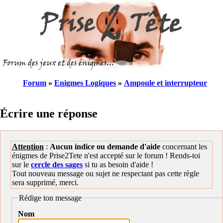
Forum
»
Enigmes Logiques
»
Ampoule et interrupteur
Écrire une réponse
Attention
:
Aucun indice ou demande d'aide
concernant les
énigmes de Prise2Tete n'est accepté sur le forum ! Rends-toi
sur le
cercle des sages
si tu as besoin d'aide !
Tout nouveau message ou sujet ne respectant pas cette règle
sera supprimé, merci.
Rédige ton message
Nom