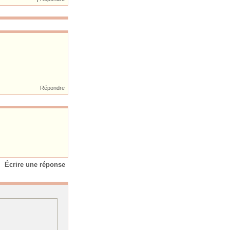
Répondre
Écrire une réponse