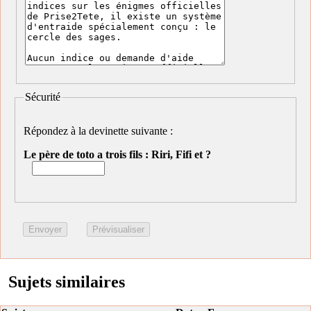
Sécurité
Répondez à la devinette suivante :
Le père de toto a trois fils : Riri, Fifi et ?
Sujets similaires