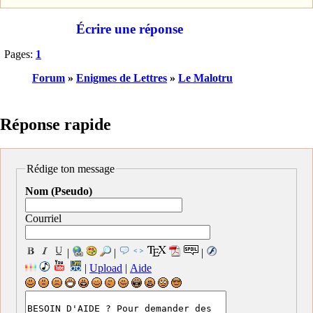
Écrire une réponse
Pages:
1
Forum
»
Enigmes de Lettres
»
Le Malotru
Réponse rapide
Rédige ton message
Nom (Pseudo)
Courriel
|
|
|
|
Upload
|
Aide