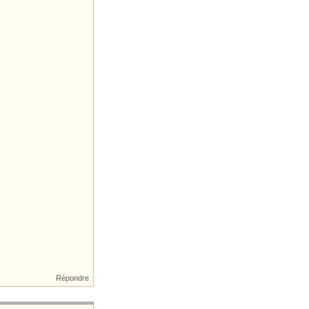
Répondre