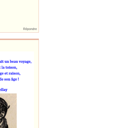
Répondre