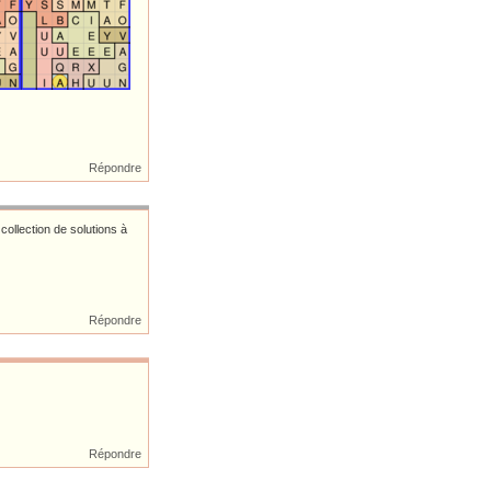
Répondre
collection de solutions à
Répondre
Répondre