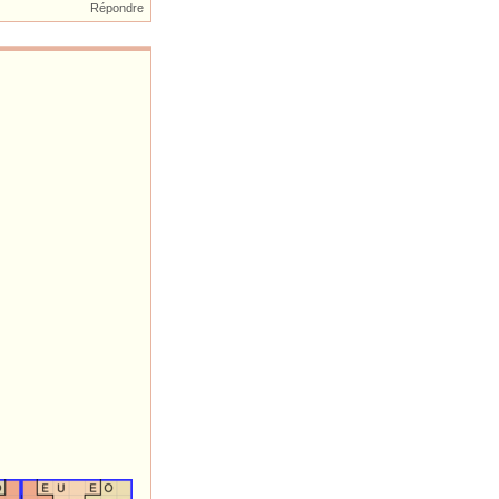
Répondre