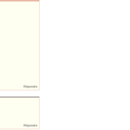
Répondre
Répondre