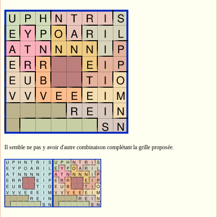
Il semble ne pas y avoir d'autre combinaison complétant la grille proposée.