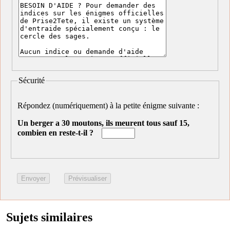
Sécurité
Répondez (numériquement) à la petite énigme suivante :
Un berger a 30 moutons, ils meurent tous sauf 15,
combien en reste-t-il ?
Sujets similaires