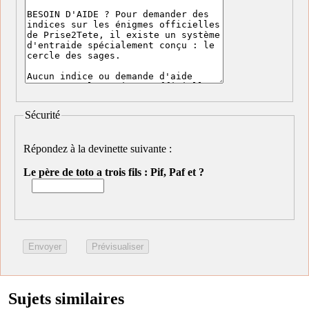
Sécurité
Répondez à la devinette suivante :
Le père de toto a trois fils : Pif, Paf et ?
Sujets similaires