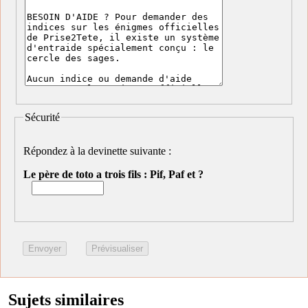
Sécurité
Répondez à la devinette suivante :
Le père de toto a trois fils : Pif, Paf et ?
Sujets similaires