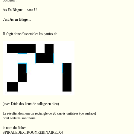
Solution :
As En Blague ... sans U
c'est
As en Blage
...
Il s'agit donc d'assembler les parties de
(avec l'aide des lieux de collage en bleu)
Le résultat donnera un rectangle de 20 carrés unitaires (de surface)
dont certains sont noirs
le nom du ficher
SPIRALEDEXTROGYREBINAIRE5X4