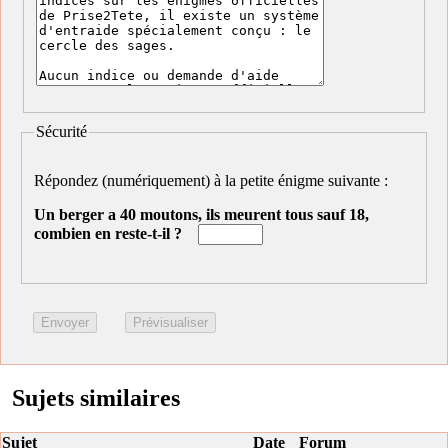
Sécurité
Répondez (numériquement) à la petite énigme suivante :
Un berger a 40 moutons, ils meurent tous sauf 18,
combien en reste-t-il ?
Sujets similaires
Sujet
Date
Forum