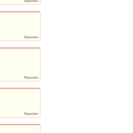
Répondre
Répondre
Répondre
Répondre