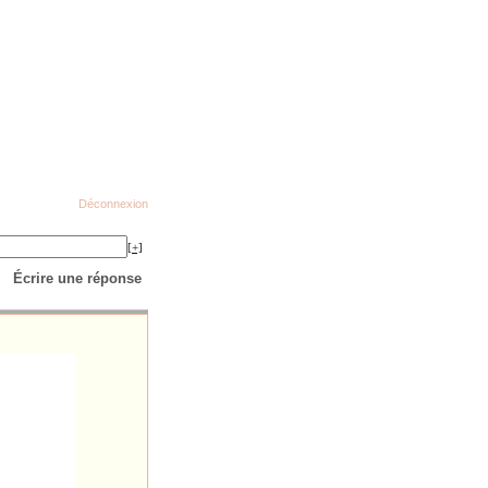
Déconnexion
[+]
Écrire une réponse