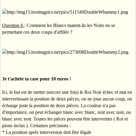
Question 6
: Comment les Blancs matent-ils les Noirs en se
permettant ces deux coups d'affilée ?
Je t'achète ta case pour 10 euros !
Ici, le but est de mettre (encore une fois) le Roi Noir échec et mat en
intervertissant la position de deux pièces, on ne joue aucun coup, on
échange juste la position de deux pièces. La couleur n'a pas
d'importance, on peut échanger blanc avec blanc, noir avec noir, ou
blanc avec noir. Toutes les pièces peuvent être interverties ( Roi et
pions inclus ). Certaines précisions :
* La position après interversion doit être légale