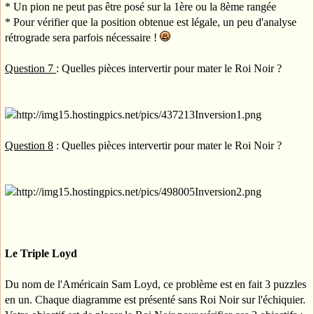
* Un pion ne peut pas être posé sur la 1ère ou la 8ème rangée
* Pour vérifier que la position obtenue est légale, un peu d'analyse
rétrograde sera parfois nécessaire !
Question 7
: Quelles pièces intervertir pour mater le Roi Noir ?
Question 8
: Quelles pièces intervertir pour mater le Roi Noir ?
Le Triple Loyd
Du nom de l'Américain Sam Loyd, ce problème est en fait 3 puzzles
en un. Chaque diagramme est présenté sans Roi Noir sur l'échiquier.