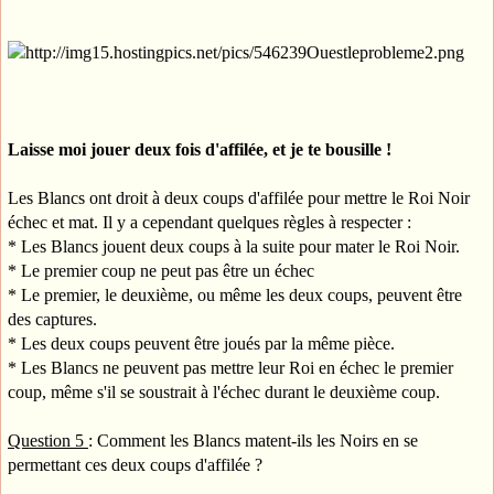
Laisse moi jouer deux fois d'affilée, et je te bousille !
Les Blancs ont droit à deux coups d'affilée pour mettre le Roi Noir
échec et mat. Il y a cependant quelques règles à respecter :
* Les Blancs jouent deux coups à la suite pour mater le Roi Noir.
* Le premier coup ne peut pas être un échec
* Le premier, le deuxième, ou même les deux coups, peuvent être
des captures.
* Les deux coups peuvent être joués par la même pièce.
* Les Blancs ne peuvent pas mettre leur Roi en échec le premier
coup, même s'il se soustrait à l'échec durant le deuxième coup.
Question 5
: Comment les Blancs matent-ils les Noirs en se
permettant ces deux coups d'affilée ?