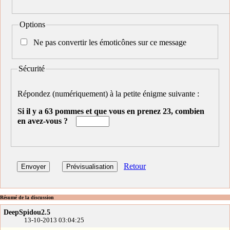
Options
Ne pas convertir les émoticônes sur ce message
Sécurité
Répondez (numériquement) à la petite énigme suivante :
Si il y a 63 pommes et que vous en prenez 23, combien
en avez-vous ?
Retour
Résumé de la discussion
DeepSpidou2.5
13-10-2013 03:04:25