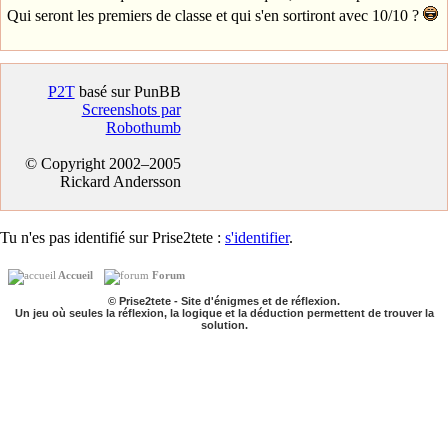
Qui seront les premiers de classe et qui s'en sortiront avec 10/10 ?
P2T
basé sur PunBB
Screenshots par
Robothumb
© Copyright 2002–2005
Rickard Andersson
Tu n'es pas identifié sur Prise2tete :
s'identifier
.
Accueil
Forum
© Prise2tete - Site d'énigmes et de réflexion.
Un jeu où seules la réflexion, la logique et la déduction permettent de trouver la
solution.