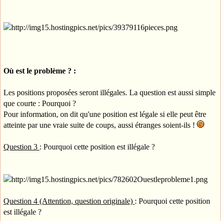
Où est le problème ? :
Les positions proposées seront illégales. La question est aussi simple
que courte : Pourquoi ?
Pour information, on dit qu'une position est légale si elle peut être
atteinte par une vraie suite de coups, aussi étranges soient-ils !
Question 3
: Pourquoi cette position est illégale ?
Question 4 (Attention, question originale)
: Pourquoi cette position
est illégale ?