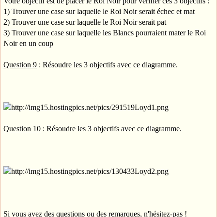
Votre objectif est de placer le Roi Noir pour vérifier ces 3 objectifs :
1) Trouver une case sur laquelle le Roi Noir serait échec et mat
2) Trouver une case sur laquelle le Roi Noir serait pat
3) Trouver une case sur laquelle les Blancs pourraient mater le Roi
Noir en un coup
Question 9
: Résoudre les 3 objectifs avec ce diagramme.
Question 10
: Résoudre les 3 objectifs avec ce diagramme.
Si vous avez des questions ou des remarques, n'hésitez-pas !