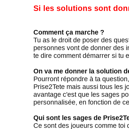
Si les solutions sont don
Comment ça marche ?
Tu as le droit de poser des que
personnes vont de donner des in
te dire comment démarrer si tu e
On va me donner la solution d
Pourront répondre à ta question,
Prise2Tete mais aussi tous les j
avantage c'est que les sages p
personnalisée, en fonction de ce
Qui sont les sages de Prise2T
Ce sont des joueurs comme toi 