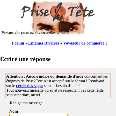
Forum
»
Enigmes Diverses
»
Voyageur de commerce 3
Écrire une réponse
Attention
:
Aucun indice ou demande d'aide
concernant les
énigmes de Prise2Tete n'est accepté sur le forum ! Rends-toi
sur le
cercle des sages
si tu as besoin d'aide !
Tout nouveau message ou sujet ne respectant pas cette règle
sera supprimé, merci.
Rédige ton message
Nom