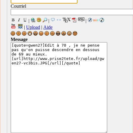
Courriel
|
|
|
|
Upload
|
Aide
Message