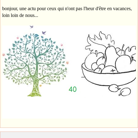
bonjour, une actu pour ceux qui n'ont pas l'heur d'être en vacances,
loin loin de nous...