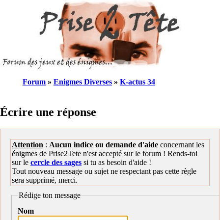
Forum
»
Enigmes Diverses
»
K-actus 34
Écrire une réponse
Attention
:
Aucun indice ou demande d'aide
concernant les
énigmes de Prise2Tete n'est accepté sur le forum ! Rends-toi
sur le
cercle des sages
si tu as besoin d'aide !
Tout nouveau message ou sujet ne respectant pas cette règle
sera supprimé, merci.
Rédige ton message
Nom