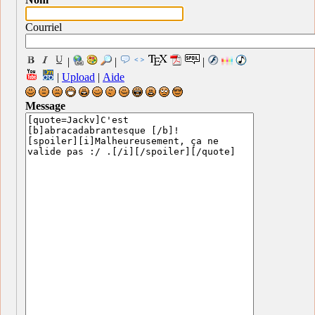
Courriel
|
|
|
|
Upload
|
Aide
Message