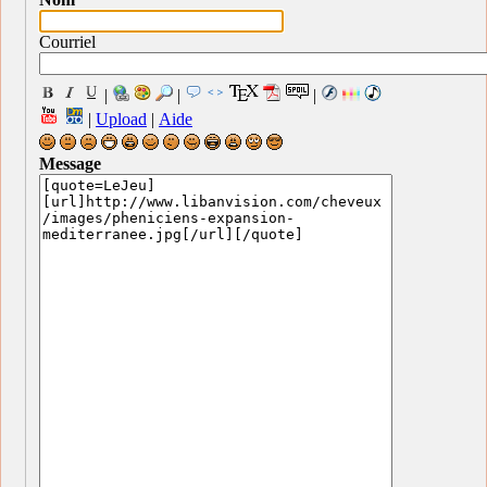
Courriel
|
|
|
|
Upload
|
Aide
Message