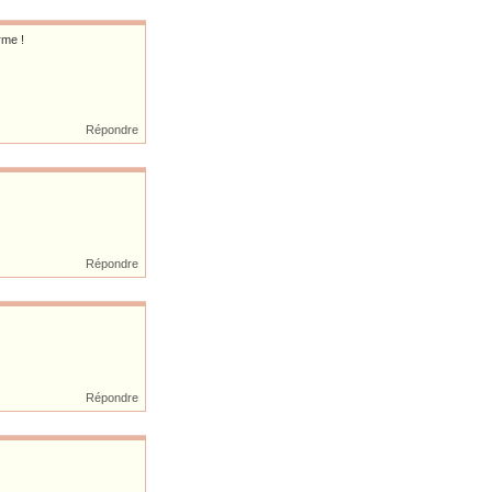
rme !
Répondre
Répondre
Répondre