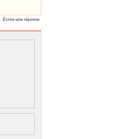
Écrire une réponse