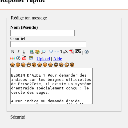
Rédige ton message
Nom (Pseudo)
Courriel
|
|
|
|
Upload
|
Aide
Sécurité