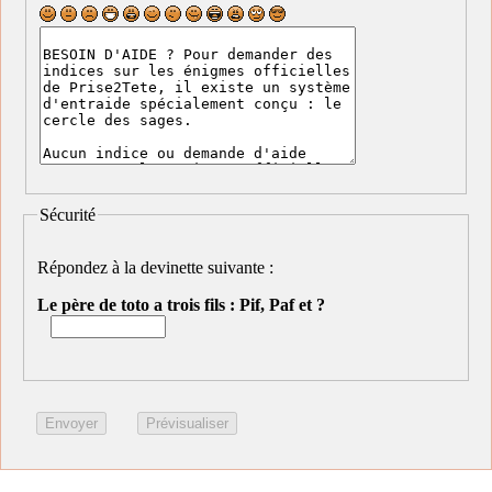
Sécurité
Répondez à la devinette suivante :
Le père de toto a trois fils : Pif, Paf et ?