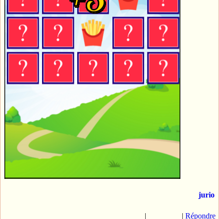
jurio
|
|
Répondre